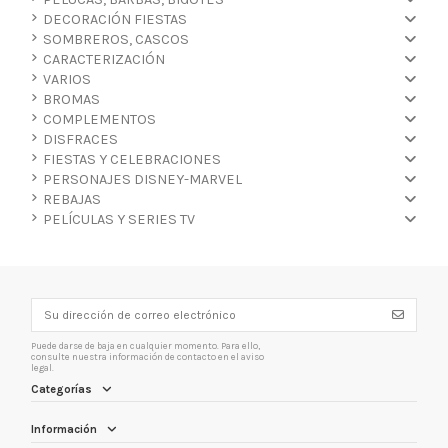
DECORACIÓN FIESTAS
SOMBREROS, CASCOS
CARACTERIZACIÓN
VARIOS
BROMAS
COMPLEMENTOS
DISFRACES
FIESTAS Y CELEBRACIONES
PERSONAJES DISNEY-MARVEL
REBAJAS
PELÍCULAS Y SERIES TV
Puede darse de baja en cualquier momento. Para ello,
consulte nuestra información de contacto en el aviso
legal.
Categorías
Información