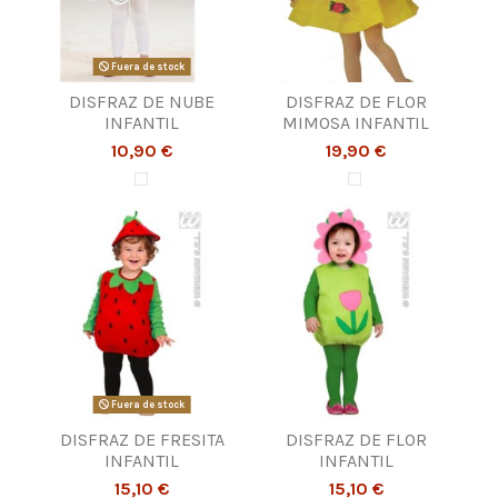
Fuera de stock
DISFRAZ DE NUBE
DISFRAZ DE FLOR
INFANTIL
MIMOSA INFANTIL
10,90 €
19,90 €
Fuera de stock
DISFRAZ DE FRESITA
DISFRAZ DE FLOR
INFANTIL
INFANTIL
15,10 €
15,10 €