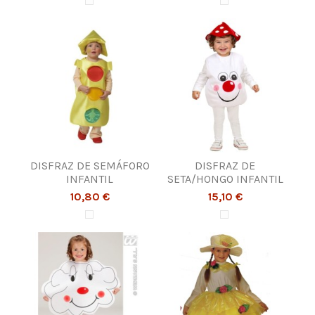
DISFRAZ DE SEMÁFORO
DISFRAZ DE
INFANTIL
SETA/HONGO INFANTIL
10,80 €
15,10 €