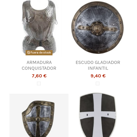
Fuera de stock
ARMADURA
ESCUDO GLADIADOR
CONQUISTADOR
INFANTIL
7,60 €
9,40 €