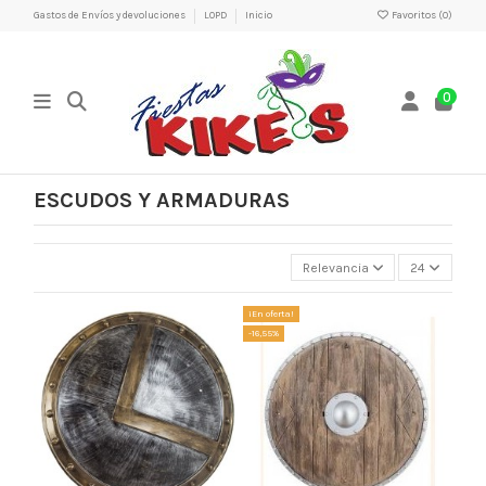
Gastos de Envíos y devoluciones
LOPD
Inicio
Favoritos (
0
)
0
ESCUDOS Y ARMADURAS
Relevancia
24
¡En oferta!
-16,55%