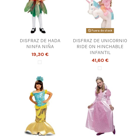
Fuera de stock
DISFRAZ DE HADA
DISFRAZ DE UNICORNIO
NINFA NIÑA
RIDE ON HINCHABLE
INFANTIL
19,30 €
41,60 €