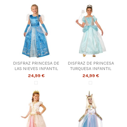
DISFRAZ PRINCESA DE
DISFRAZ DE PRINCESA
LAS NIEVES INFANTIL
TURQUESA INFANTIL
24,99 €
24,99 €