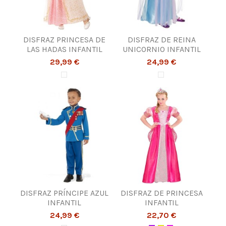
DISFRAZ PRINCESA DE
DISFRAZ DE REINA
LAS HADAS INFANTIL
UNICORNIO INFANTIL
29,99 €
24,99 €
DISFRAZ PRÍNCIPE AZUL
DISFRAZ DE PRINCESA
INFANTIL
INFANTIL
24,99 €
22,70 €