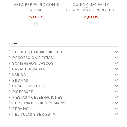
VELA PEPPA PIG CON 6
GUIRNALDA FELIZ
VELAS
CUMPLEAÑOS PEPPA PIG
5,00 €
3,60 €
Inicio
PELUCAS, BARBAS, BIGOTES
DECORACIÓN FIESTAS
SOMBREROS, CASCOS
CARACTERIZACIÓN
VARIOS
BROMAS
COMPLEMENTOS
DISFRACES
FIESTAS Y CELEBRACIONES
PERSONAJES DISNEY-MARVEL
REBAJAS
PELÍCULAS Y SERIES TV