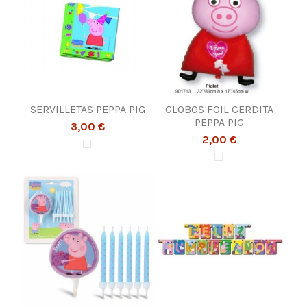
SERVILLETAS PEPPA PIG
GLOBOS FOIL CERDITA
PEPPA PIG
3,00 €
2,00 €