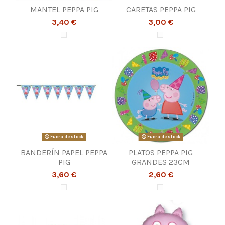
MANTEL PEPPA PIG
CARETAS PEPPA PIG
3,40 €
3,00 €
Fuera de stock
Fuera de stock
BANDERÍN PAPEL PEPPA
PLATOS PEPPA PIG
PIG
GRANDES 23CM
3,60 €
2,60 €