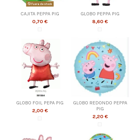
Fuera de stock
CAJITA PEPPA PIG
GLOBO PEPPA PIG
0,70 €
8,60 €
GLOBO FOIL PEPA PIG
GLOBO REDONDO PEPPA
PIG
2,00 €
2,20 €