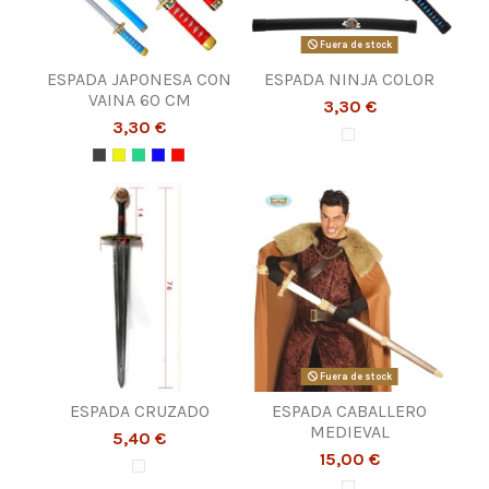
Fuera de stock
ESPADA JAPONESA CON
ESPADA NINJA COLOR
VAINA 60 CM
3,30 €
3,30 €
Fuera de stock
ESPADA CRUZADO
ESPADA CABALLERO
MEDIEVAL
5,40 €
15,00 €