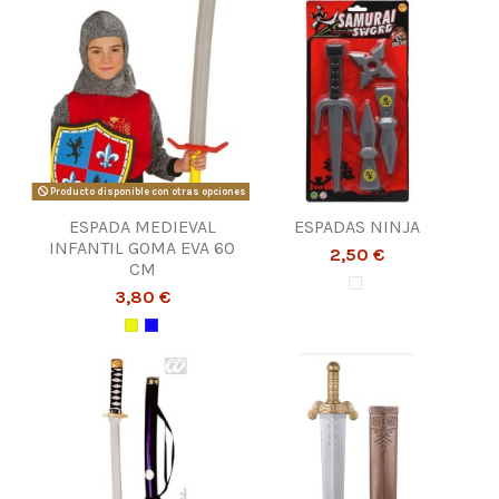
Producto disponible con otras opciones
ESPADA MEDIEVAL
ESPADAS NINJA
INFANTIL GOMA EVA 60
2,50 €
CM
3,80 €