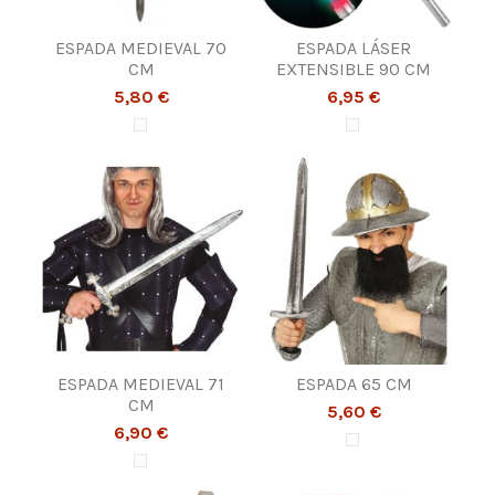
ESPADA MEDIEVAL 70
ESPADA LÁSER
CM
EXTENSIBLE 90 CM
5,80 €
6,95 €
ESPADA MEDIEVAL 71
ESPADA 65 CM
CM
5,60 €
6,90 €