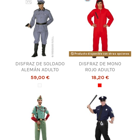
Producto disponible con otras opciones
DISFRAZ DE SOLDADO
DISFRAZ DE MONO
ALEMÁN ADULTO
ROJO ADULTO
59,00 €
18,20 €