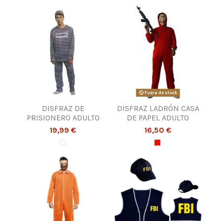
Fuera de stock
DISFRAZ DE
DISFRAZ LADRÓN CASA
PRISIONERO ADULTO
DE PAPEL ADULTO
19,99 €
16,50 €