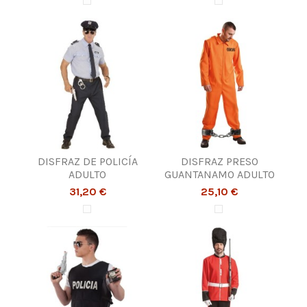
DISFRAZ DE POLICÍA
DISFRAZ PRESO
ADULTO
GUANTANAMO ADULTO
31,20 €
25,10 €