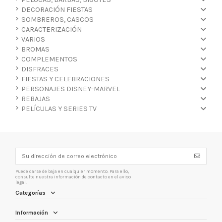
DECORACIÓN FIESTAS
SOMBREROS, CASCOS
CARACTERIZACIÓN
VARIOS
BROMAS
COMPLEMENTOS
DISFRACES
FIESTAS Y CELEBRACIONES
PERSONAJES DISNEY-MARVEL
REBAJAS
PELÍCULAS Y SERIES TV
Puede darse de baja en cualquier momento. Para ello,
consulte nuestra información de contacto en el aviso
legal.
Categorías
Información