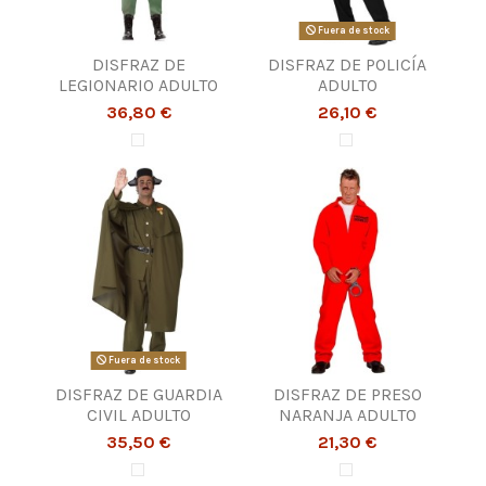
Fuera de stock
DISFRAZ DE
DISFRAZ DE POLICÍA
LEGIONARIO ADULTO
ADULTO
36,80 €
26,10 €
Fuera de stock
DISFRAZ DE GUARDIA
DISFRAZ DE PRESO
CIVIL ADULTO
NARANJA ADULTO
35,50 €
21,30 €