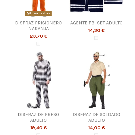
Fuera de stock
DISFRAZ PRISIONERO
AGENTE FBI SET ADULTO
NARANJA
14,30 €
23,70 €
DISFRAZ DE PRESO
DISFRAZ DE SOLDADO
ADULTO
ADULTO
19,40 €
14,00 €