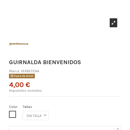
GUIRNALDA BIENVENIDOS
Marca:
VERBETENA
Fuera de stock
4,00 €
Impuestos incluidos
Color
Tallas
COLOR ÚNICO