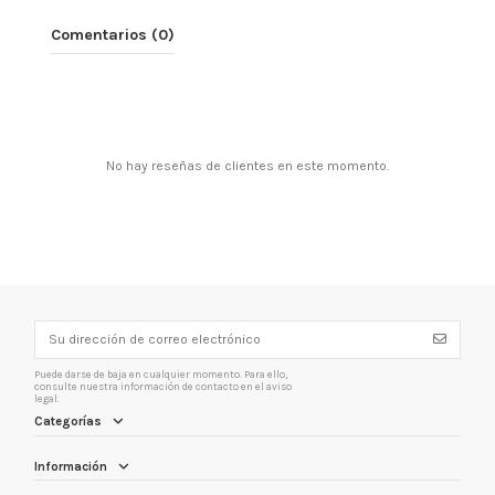
Comentarios (0)
No hay reseñas de clientes en este momento.
Puede darse de baja en cualquier momento. Para ello,
consulte nuestra información de contacto en el aviso
legal.
Categorías
Información