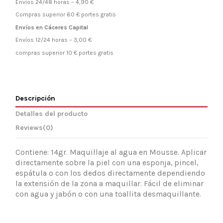
Envíos 24/48 horas – 4,90 €
Compras superior 60 € portes gratis
Envíos en Cáceres Capital
Envíos 12/24 horas – 3,00 €
compras superior 10 € portes gratis
Descripción
Detalles del producto
Reviews
(0)
Contiene: 14gr. Maquillaje al agua en Mousse. Aplicar
directamente sobre la piel con una esponja, pincel,
espátula o con los dedos directamente dependiendo
la extensión de la zona a maquillar. Fácil de eliminar
con agua y jabón o con una toallita desmaquillante.