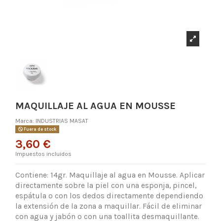
MAQUILLAJE AL AGUA EN MOUSSE
Marca:
INDUSTRIAS MASAT
Fuera de stock
3,60 €
Impuestos incluidos
Contiene: 14gr. Maquillaje al agua en Mousse. Aplicar
directamente sobre la piel con una esponja, pincel,
espátula o con los dedos directamente dependiendo
la extensión de la zona a maquillar. Fácil de eliminar
con agua y jabón o con una toallita desmaquillante.