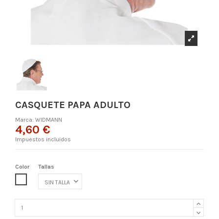
CASQUETE PAPA ADULTO
Marca:
WIDMANN
4,60 €
Impuestos incluidos
Color
Tallas
COLOR ÚNICO