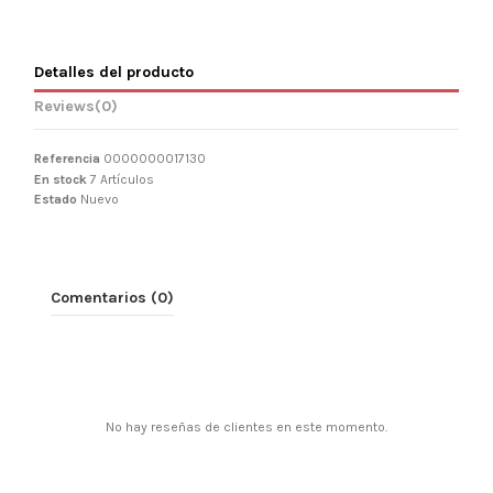
Detalles del producto
Reviews
(0)
Referencia
0000000017130
En stock
7 Artículos
Estado
Nuevo
Comentarios (0)
No hay reseñas de clientes en este momento.