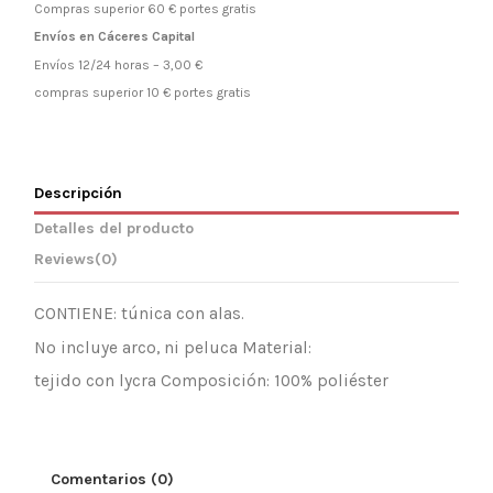
Compras superior 60 € portes gratis
Envíos en Cáceres Capital
Envíos 12/24 horas – 3,00 €
compras superior 10 € portes gratis
Descripción
Detalles del producto
Reviews
(0)
CONTIENE: túnica con alas.
No incluye arco, ni peluca Material:
tejido con lycra Composición: 100% poliéster
Comentarios (0)